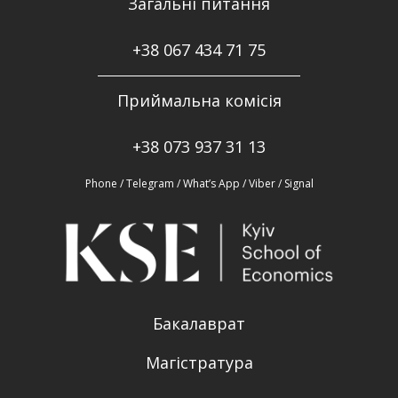
Загальні питання
+38
067 434 71 75
Приймальна комісія
+38 073 937 31 13
Phone / Telegram / What’s App / Viber / Signal
Бакалаврат
Магістратура