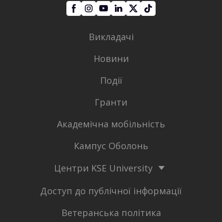
Викладачі
Новини
Події
Гранти
Академічна мобільність
Кампус Оболонь
Центри KSE University
Доступ до публічної інформації
Ветеранська політика