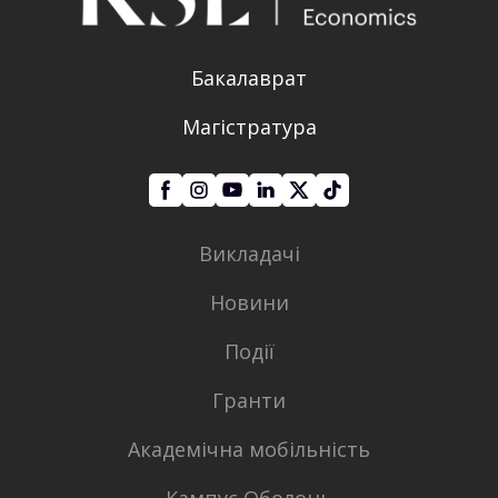
Бакалаврат
Магістратура
Викладачі
Новини
Події
Гранти
Академічна мобільність