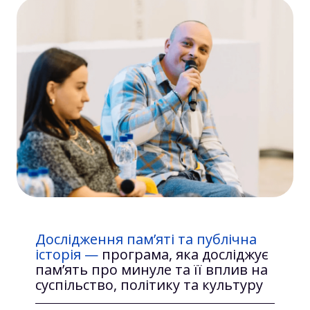
Дослідження пам’яті та публічна
історія —
програма, яка досліджує
пам’ять про минуле та її вплив на
суспільство, політику та культуру