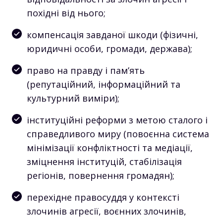
похідні від нього;
компенсація завданої шкоди (фізичні,
юридичні особи, громади, держава);
право на правду і пам’ять
(репутаційний, інформаційний та
культурний виміри);
інституційні реформи з метою сталого і
справедливого миру (повоєнна система
мінімізації конфліктності та медіації,
зміцнення інституцій, стабілізація
регіонів, повернення громадян);
перехідне правосуддя у контексті
злочинів агресії, воєнних злочинів,