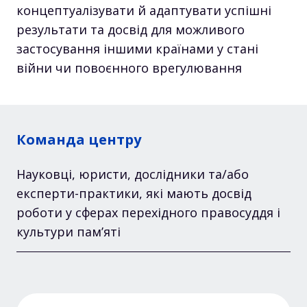
концептуалізувати й адаптувати успішні
результати та досвід для можливого
застосування іншими країнами у стані
війни чи повоєнного врегулювання
Команда центру
Науковці, юристи, дослідники та/або
експерти-практики, які мають досвід
роботи у сферах перехідного правосуддя і
культури пам’яті