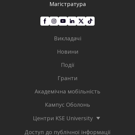
Магістратура
Викладачі
Новини
Події
Гранти
Академічна мобільність
Кампус Оболонь
Центри KSE University
Доступ до публічної інформації