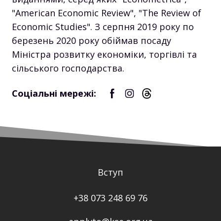
"American Economic Review", "The Review of
Economic Studies". З серпня 2019 року по
березень 2020 року обіймав посаду
Міністра розвитку економіки, торгівлі та
сільського господарства.
Соціальні мережі:
Вступ
+38 073 248 69 76