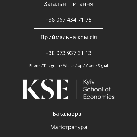
Загальні питання
+38
067 434 71 75
Приймальна комісія
+38 073 937 31 13
Phone / Telegram / What’s App / Viber / Signal
Бакалаврат
Магістратура