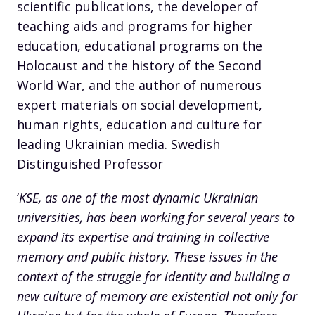
scientific publications, the developer of
teaching aids and programs for higher
education, educational programs on the
Holocaust and the history of the Second
World War, and the author of numerous
expert materials on social development,
human rights, education and culture for
leading Ukrainian media. Swedish
Distinguished Professor
‘
KSE, as one of the most dynamic Ukrainian
universities, has been working for several years to
expand its expertise and training in collective
memory and public history. These issues in the
context of the struggle for identity and building a
new culture of memory are existential not only for