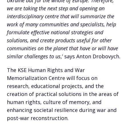
Ukraine but for the whole of Europe. Therefore,
we are taking the next step and opening an
interdisciplinary centre that will summarize the
work of many communities and specialists, help
formulate effective national strategies and
solutions, and create products useful for other
communities on the planet that have or will have
similar challenges to us
,’ says Anton Drobovych.
The KSE Human Rights and War
Memorialization Centre will focus on
research, educational projects, and the
creation of practical solutions in the areas of
human rights, culture of memory, and
enhancing societal resilience during war and
post-war reconstruction.