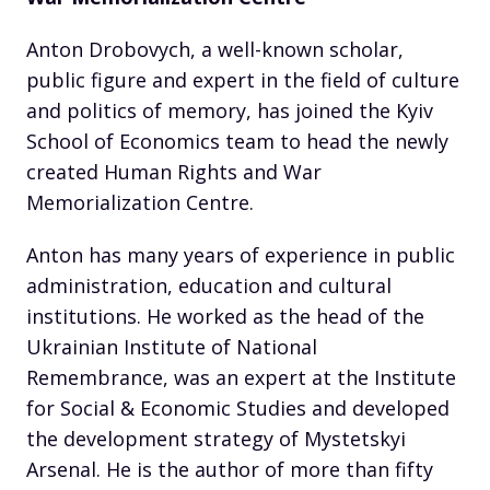
Anton Drobovych, a well-known scholar,
public figure and expert in the field of culture
and politics of memory, has joined the Kyiv
School of Economics team to head the newly
created Human Rights and War
Memorialization Centre.
Anton has many years of experience in public
administration, education and cultural
institutions. He worked as the head of the
Ukrainian Institute of National
Remembrance, was an expert at the Institute
for Social & Economic Studies and developed
the development strategy of Mystetskyi
Arsenal. He is the author of more than fifty