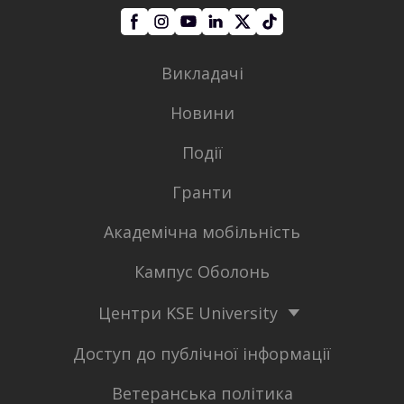
Викладачі
Новини
Події
Гранти
Академічна мобільність
Кампус Оболонь
Центри KSE University
Доступ до публічної інформації
Ветеранська політика