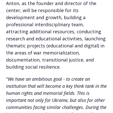
Anton, as the founder and director of the
center, will be responsible for its
development and growth, building a
professional interdisciplinary team,
attracting additional resources, conducting
research and educational activities, launching
thematic projects (educational and digital) in
the areas of war memorialization,
documentation, transitional justice, and
building social resilience.
"
We have an ambitious goal - to create an
institution that will become a key think tank in the
human rights and memorial fields. This is
important not only for Ukraine, but also for other
communities facing similar challenges. During the