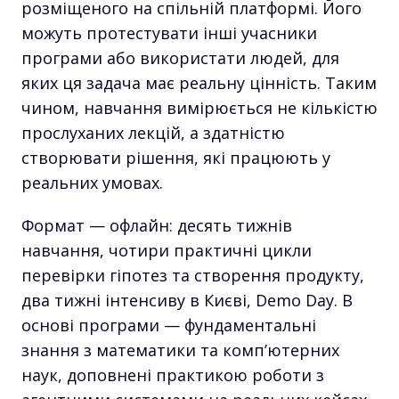
розміщеного на спільній платформі. Його
можуть протестувати інші учасники
програми або використати людей, для
яких ця задача має реальну цінність. Таким
чином, навчання вимірюється не кількістю
прослуханих лекцій, а здатністю
створювати рішення, які працюють у
реальних умовах.
Формат — офлайн: десять тижнів
навчання, чотири практичні цикли
перевірки гіпотез та створення продукту,
два тижні інтенсиву в Києві, Demo Day. В
основі програми — фундаментальні
знання з математики та комп’ютерних
наук, доповнені практикою роботи з