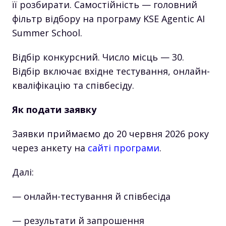
її розбирати. Самостійність — головний
фільтр відбору на програму KSE Agentic AI
Summer School.
Відбір конкурсний. Число місць — 30.
Відбір включає вхідне тестування, онлайн-
кваліфікацію та співбесіду.
Як подати заявку
Заявки приймаємо до 20 червня 2026 року
через анкету на
сайті програми
.
Далі:
— онлайн-тестування й співбесіда
— результати й запрошення