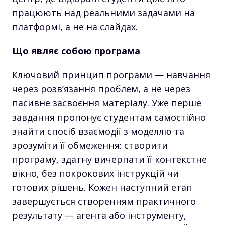
працюють над реальними задачами на
платформі, а не на слайдах.
Що являє собою програма
Ключовий принцип програми — навчання
через розв’язання проблем, а не через
пасивне засвоєння матеріалу. Уже перше
завдання пропонує студентам самостійно
знайти спосіб взаємодії з моделлю та
зрозуміти її обмеження: створити
програму, здатну вичерпати її контекстне
вікно, без покрокових інструкцій чи
готових рішень. Кожен наступний етап
завершується створенням практичного
результату — агента або інструменту,