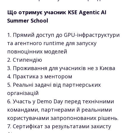
Що отримує учасник KSE Agentic AI
Summer School
Прямий доступ до GPU-інфраструктури
та агентного runtime для запуску
повноцінних моделей
Стипендію
Проживання для учасників не з Києва
Практика з ментором
Реальні задачі від партнерських
організацій
Участь у Demo Day перед технічними
командами, партнерами й реальними
користувачами запропонованих рішень.
Сертифікат за результатами захисту