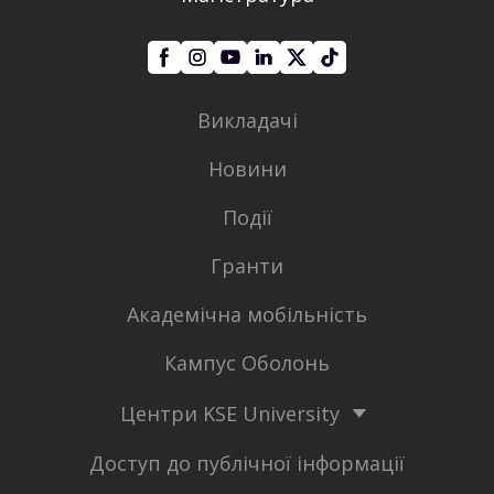
Викладачі
Новини
Події
Гранти
Академічна мобільність
Кампус Оболонь
Центри KSE University
Доступ до публічної інформації