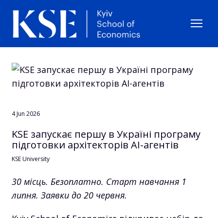
4 Jun 2026
KSE запускає першу в Україні програму
підготовки архітекторів AI-агентів
KSE University
30 місць. Безоплатно. Старт навчання 1
липня. Заявки до 20 червня.