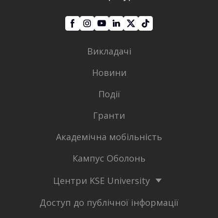
Викладачі
Новини
Події
Гранти
Академічна мобільність
Кампус Оболонь
Центри KSE University
Доступ до публічної інформації