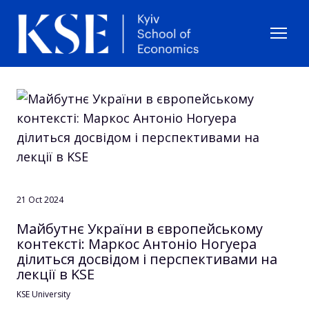
21 Oct 2024
Майбутнє України в європейському
контексті: Маркос Антоніо Ногуера
ділиться досвідом і перспективами на
лекції в KSE
KSE University