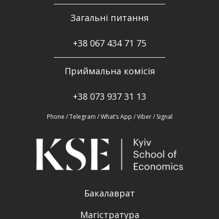
Загальні питання
+38
067 434 71 75
Приймальна комісія
+38 073 937 31 13
Phone / Telegram / What’s App / Viber / Signal
Бакалаврат
Магістратура