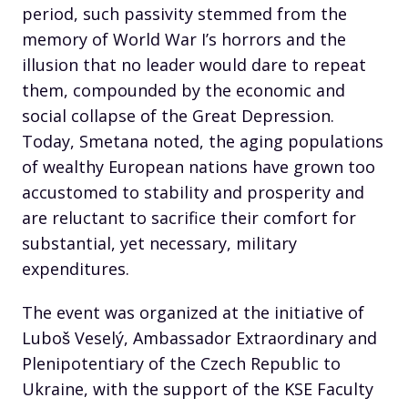
period, such passivity stemmed from the
memory of World War I’s horrors and the
illusion that no leader would dare to repeat
them, compounded by the economic and
social collapse of the Great Depression.
Today, Smetana noted, the aging populations
of wealthy European nations have grown too
accustomed to stability and prosperity and
are reluctant to sacrifice their comfort for
substantial, yet necessary, military
expenditures.
The event was organized at the initiative of
Luboš Veselý, Ambassador Extraordinary and
Plenipotentiary of the Czech Republic to
Ukraine, with the support of the KSE Faculty