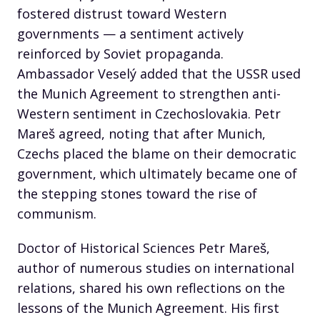
fostered distrust toward Western
governments — a sentiment actively
reinforced by Soviet propaganda.
Ambassador Veselý added that the USSR used
the Munich Agreement to strengthen anti-
Western sentiment in Czechoslovakia. Petr
Mareš agreed, noting that after Munich,
Czechs placed the blame on their democratic
government, which ultimately became one of
the stepping stones toward the rise of
communism.
Doctor of Historical Sciences Petr Mareš,
author of numerous studies on international
relations, shared his own reflections on the
lessons of the Munich Agreement. His first