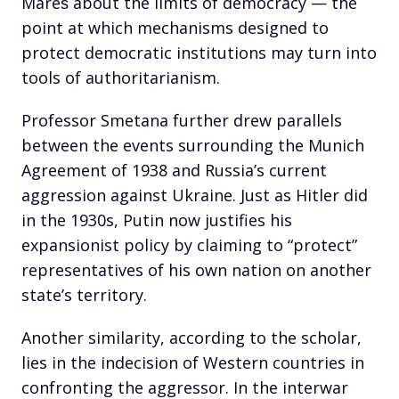
Mareš about the limits of democracy — the
point at which mechanisms designed to
protect democratic institutions may turn into
tools of authoritarianism.
Professor Smetana further drew parallels
between the events surrounding the Munich
Agreement of 1938 and Russia’s current
aggression against Ukraine. Just as Hitler did
in the 1930s, Putin now justifies his
expansionist policy by claiming to “protect”
representatives of his own nation on another
state’s territory.
Another similarity, according to the scholar,
lies in the indecision of Western countries in
confronting the aggressor. In the interwar