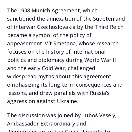
The 1938 Munich Agreement, which
sanctioned the annexation of the Sudetenland
of interwar Czechoslovakia by the Third Reich,
became a symbol of the policy of
appeasement. Vít Smetana, whose research
focuses on the history of international
politics and diplomacy during World War II
and the early Cold War, challenged
widespread myths about this agreement,
emphasizing its long-term consequences and
lessons, and drew parallels with Russia’s
aggression against Ukraine.
The discussion was joined by Luboš Veselý,
Ambassador Extraordinary and
Plenipotentiary of the Czech Republic to