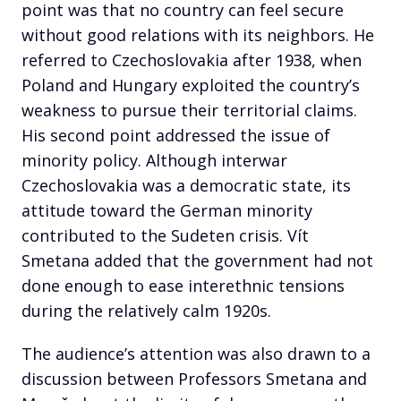
point was that no country can feel secure
without good relations with its neighbors. He
referred to Czechoslovakia after 1938, when
Poland and Hungary exploited the country’s
weakness to pursue their territorial claims.
His second point addressed the issue of
minority policy. Although interwar
Czechoslovakia was a democratic state, its
attitude toward the German minority
contributed to the Sudeten crisis. Vít
Smetana added that the government had not
done enough to ease interethnic tensions
during the relatively calm 1920s.
The audience’s attention was also drawn to a
discussion between Professors Smetana and