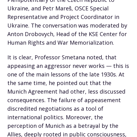
Ukraine, and Petr Mareš, OSCE Special
Representative and Project Coordinator in
Ukraine. The conversation was moderated by
Anton Drobovych, Head of the KSE Center for
Human Rights and War Memorialization.
It is clear, Professor Smetana noted, that
appeasing an aggressor never works — this is
one of the main lessons of the late 1930s. At
the same time, he pointed out that the
Munich Agreement had other, less discussed
consequences. The failure of appeasement
discredited negotiations as a tool of
international politics. Moreover, the
perception of Munich as a betrayal by the
Allies, deeply rooted in public consciousness,