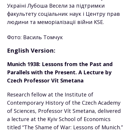
Україні Лубоша Весели за підтримки
факультету соціальник наук і Центру прав
людини та меморіалізації війни KSE.
Фото: Василь Томчук
English Version:
Munich 1938: Lessons from the Past and
Parallels with the Present. A Lecture by
Czech Professor Vít Smetana
Research fellow at the Institute of
Contemporary History of the Czech Academy
of Sciences, Professor Vít Smetana, delivered
a lecture at the Kyiv School of Economics
titled “The Shame of War: Lessons of Munich.”