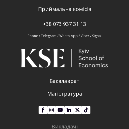
Приймальна комісія
+38 073 937 31 13
Phone / Telegram / What’s App / Viber / Signal
Бакалаврат
Магістратура
Викладачі