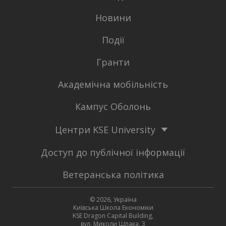
Новини
Події
Гранти
Академічна мобільність
Кампус Оболонь
Центри KSE University
Доступ до публічної інформації
Ветеранська політика
© 2026, Україна
Київська Школа Економіки
KSE Dragon Capital Building,
вул. Миколи Шпака, 3