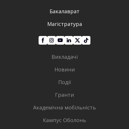
Бакалаврат
Магістратура
Викладачі
Новини
Події
Гранти
Академічна мобільність
Кампус Оболонь