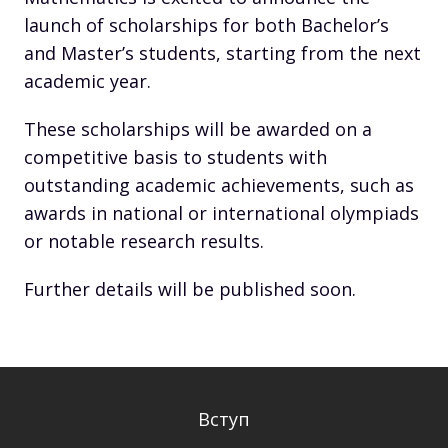
launch of scholarships for both Bachelor’s
and Master’s students, starting from the next
academic year.
These scholarships will be awarded on a
competitive basis to students with
outstanding academic achievements, such as
awards in national or international olympiads
or notable research results.
Further details will be published soon.
Вступ