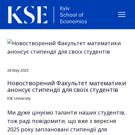
28 May 2025
Новостворений Факультет математики
анонсує стипендії для своїх студентів
KSE University
Ми дуже цінуємо таланти наших студентів,
тож раді повідомити, що вже з вересня
2025 року заплановані стипендії для