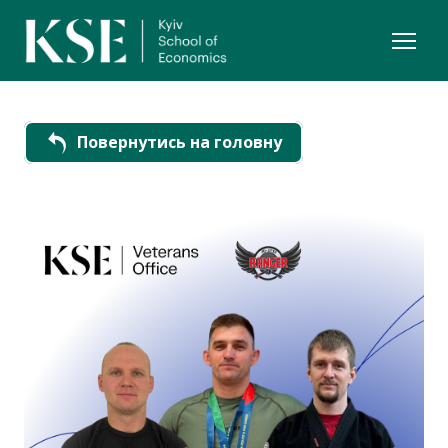
Повернутись на головну