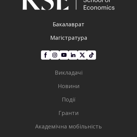
Бакалаврат
Магістратура
Викладачі
Новини
Події
Гранти
Академічна мобільність