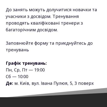
До занять можуть долучитися новачки та
учасники з досвідом. Тренування
проводять кваліфіковані тренери з
багаторічним досвідом.
Заповнюйте форму та приєднуйтесь до
тренувань
Графік тренувань:
Пн, Ср, Пт — 19:00
Сб — 10:00
Де:
м. Київ, вул. Івана Пулюя, 5, 3 поверх